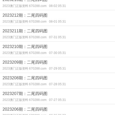
2023澳门正版资料 670288.com
08-02 05:31
2023212期：二尾四码图
2023澳门正版资料 670288.com
08-01 05:31
2023211期：二尾四码图
2023澳门正版资料 670288.com
07-31 05:31
2023210期：二尾四码图
2023澳门正版资料 670288.com
07-30 05:31
2023209期：二尾四码图
2023澳门正版资料 670288.com
07-29 05:31
2023208期：二尾四码图
2023澳门正版资料 670288.com
07-28 05:31
2023207期：二尾四码图
2023澳门正版资料 670288.com
07-27 05:31
2023206期：二尾四码图