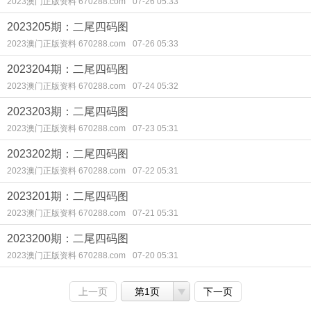
2023澳门正版资料 670288.com
07-26 05:33
2023205期：二尾四码图
2023澳门正版资料 670288.com
07-26 05:33
2023204期：二尾四码图
2023澳门正版资料 670288.com
07-24 05:32
2023203期：二尾四码图
2023澳门正版资料 670288.com
07-23 05:31
2023202期：二尾四码图
2023澳门正版资料 670288.com
07-22 05:31
2023201期：二尾四码图
2023澳门正版资料 670288.com
07-21 05:31
2023200期：二尾四码图
2023澳门正版资料 670288.com
07-20 05:31
上一页
第1页
下一页